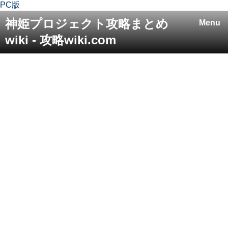
PC版
神姫プロジェクト攻略まとめ
Menu
wiki - 攻略wiki.com