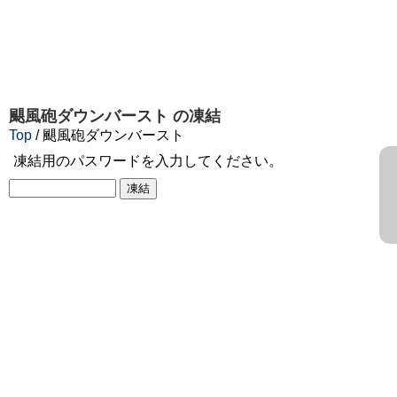
颶風砲ダウンバースト
の凍結
Top
/ 颶風砲ダウンバースト
凍結用のパスワードを入力してください。