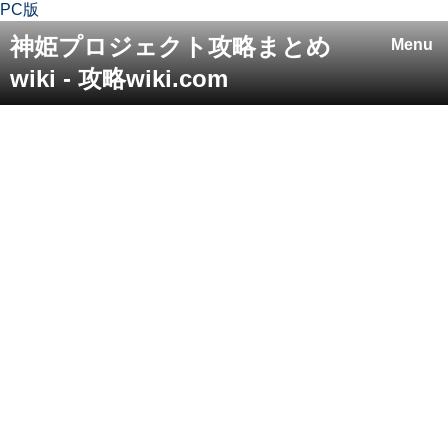
PC版
神姫プロジェクト攻略まとめ
Menu
wiki - 攻略wiki.com