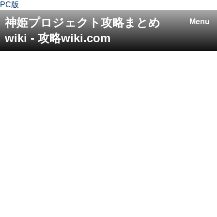
PC版
神姫プロジェクト攻略まとめ
Menu
wiki - 攻略wiki.com