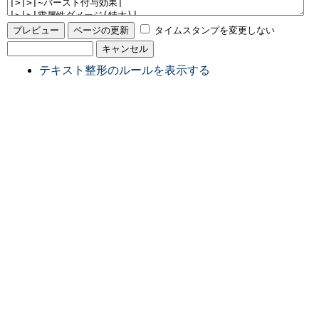
タイムスタンプを変更しない
テキスト整形のルールを表示する