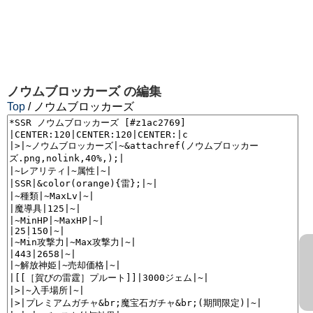
ノウムブロッカーズ
の編集
Top
/ ノウムブロッカーズ