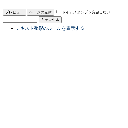
タイムスタンプを変更しない
テキスト整形のルールを表示する