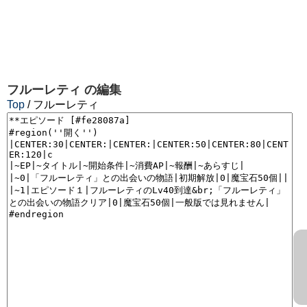
フルーレティ
の編集
Top
/ フルーレティ