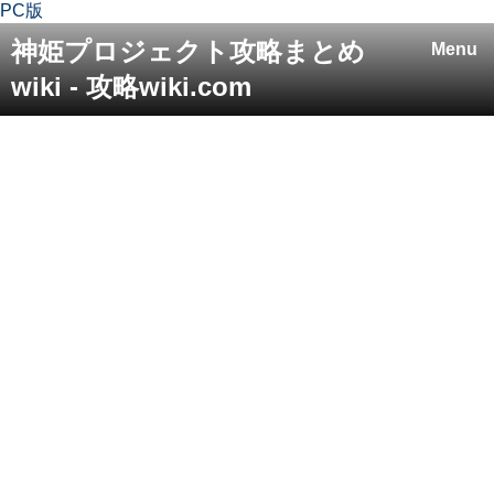
PC版
神姫プロジェクト攻略まとめ
Menu
wiki - 攻略wiki.com