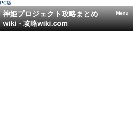
PC版
神姫プロジェクト攻略まとめ
Menu
wiki - 攻略wiki.com