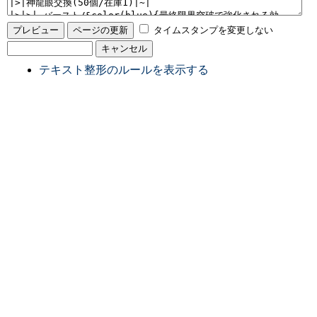
タイムスタンプを変更しない
テキスト整形のルールを表示する