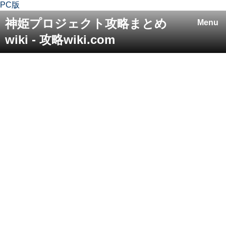
PC版
神姫プロジェクト攻略まとめ
Menu
wiki - 攻略wiki.com