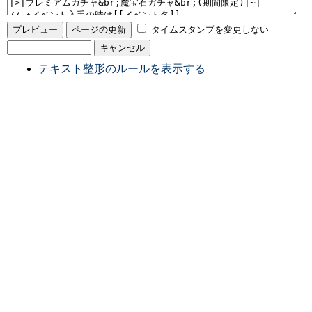
タイムスタンプを変更しない
テキスト整形のルールを表示する