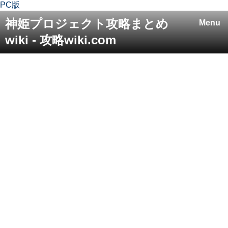
PC版
神姫プロジェクト攻略まとめ
Menu
wiki - 攻略wiki.com