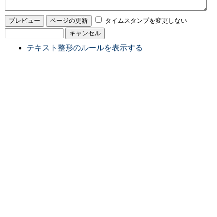
タイムスタンプを変更しない
テキスト整形のルールを表示する