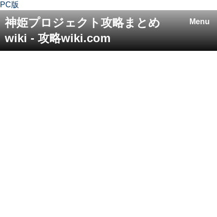
PC版
神姫プロジェクト攻略まとめ
Menu
wiki - 攻略wiki.com