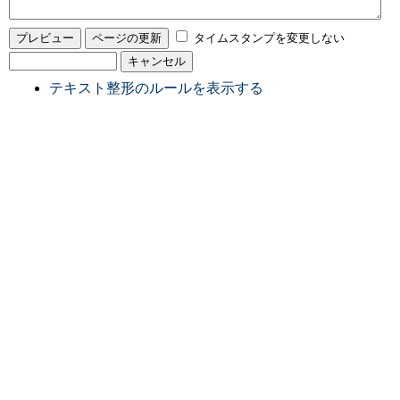
タイムスタンプを変更しない
テキスト整形のルールを表示する