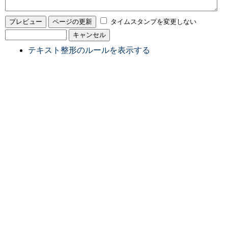
タイムスタンプを変更しない
テキスト整形のルールを表示する