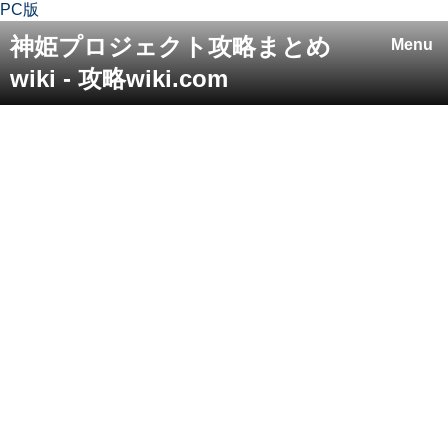
PC版
神姫プロジェクト攻略まとめ
Menu
wiki - 攻略wiki.com