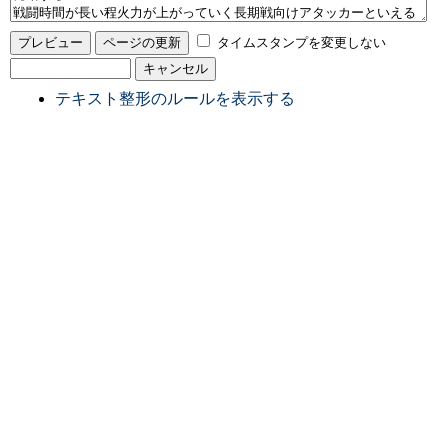
タイムスタンプを変更しない
テキスト整形のルールを表示する