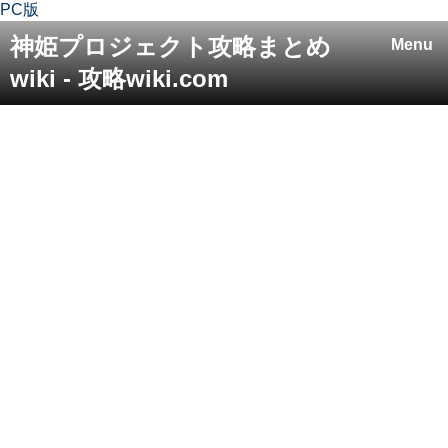
PC版
神姫プロジェクト攻略まとめ
Menu
wiki - 攻略wiki.com