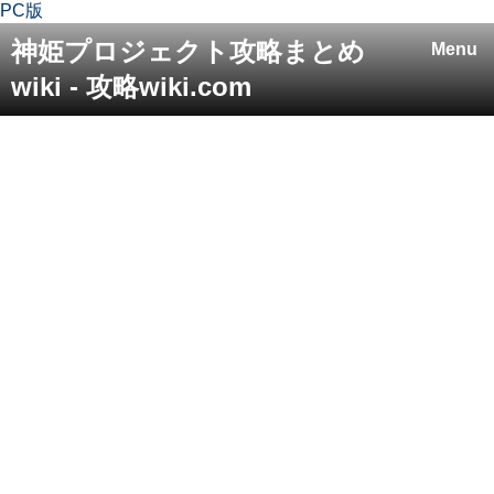
PC版
神姫プロジェクト攻略まとめ
Menu
wiki - 攻略wiki.com