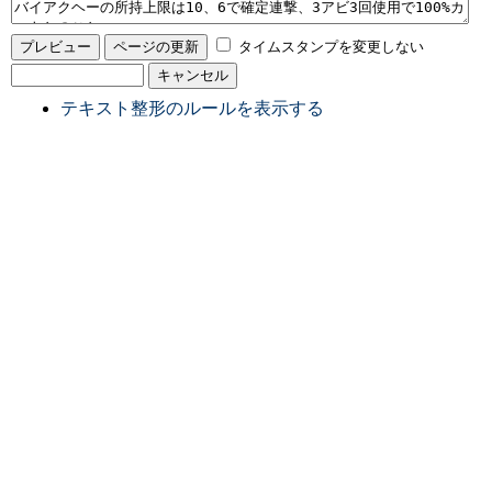
タイムスタンプを変更しない
テキスト整形のルールを表示する