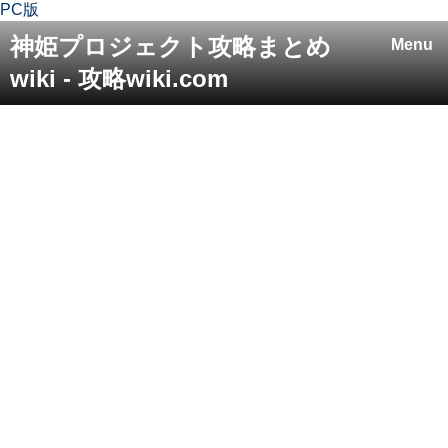
PC版
神姫プロジェクト攻略まとめ
Menu
wiki - 攻略wiki.com