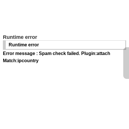
Runtime error
Runtime error
Error message : Spam check failed. Plugin:attach
Match:ipcountry