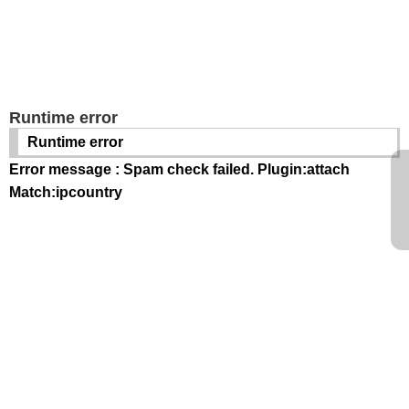
Runtime error
Runtime error
Error message : Spam check failed. Plugin:attach
Match:ipcountry