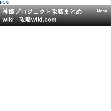
PC版
神姫プロジェクト攻略まとめ
Menu
wiki - 攻略wiki.com