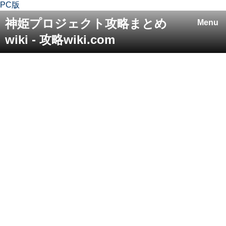
PC版
神姫プロジェクト攻略まとめ
Menu
wiki - 攻略wiki.com