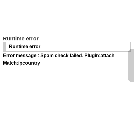
Runtime error
Runtime error
Error message : Spam check failed. Plugin:attach
Match:ipcountry