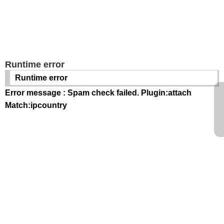
Runtime error
Runtime error
Error message : Spam check failed. Plugin:attach
Match:ipcountry