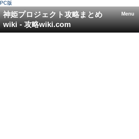
PC版
神姫プロジェクト攻略まとめ
Menu
wiki - 攻略wiki.com