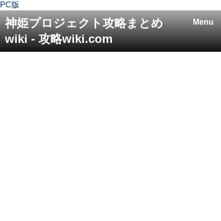
PC版
神姫プロジェクト攻略まとめ
Menu
wiki - 攻略wiki.com