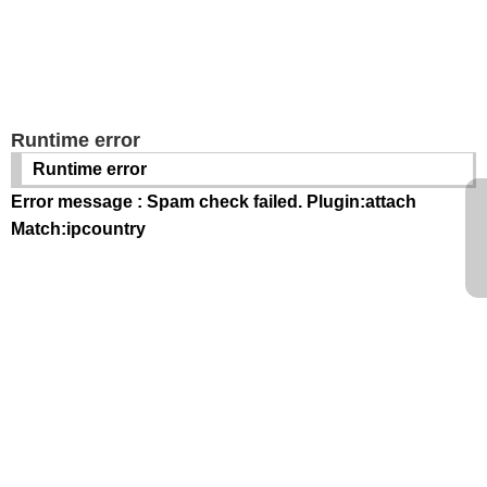
Runtime error
Runtime error
Error message : Spam check failed. Plugin:attach
Match:ipcountry