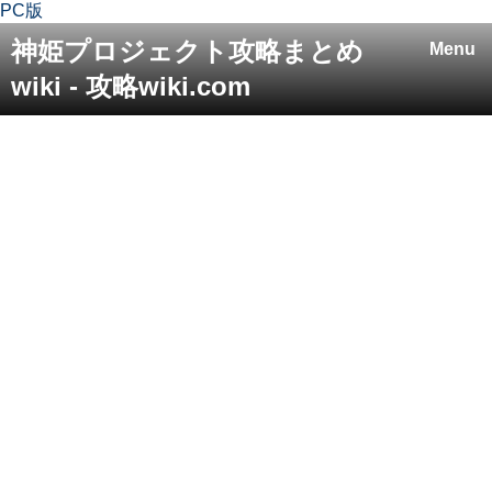
PC版
神姫プロジェクト攻略まとめ
Menu
wiki - 攻略wiki.com