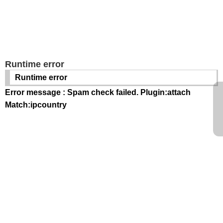
Runtime error
Runtime error
Error message : Spam check failed. Plugin:attach
Match:ipcountry