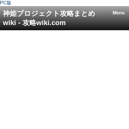
PC版
神姫プロジェクト攻略まとめ
Menu
wiki - 攻略wiki.com