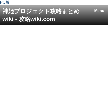
PC版
神姫プロジェクト攻略まとめ
Menu
wiki - 攻略wiki.com