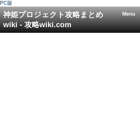
PC版
神姫プロジェクト攻略まとめ
Menu
wiki - 攻略wiki.com