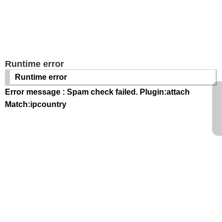
Runtime error
Runtime error
Error message : Spam check failed. Plugin:attach
Match:ipcountry