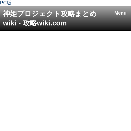
PC版
神姫プロジェクト攻略まとめ
Menu
wiki - 攻略wiki.com