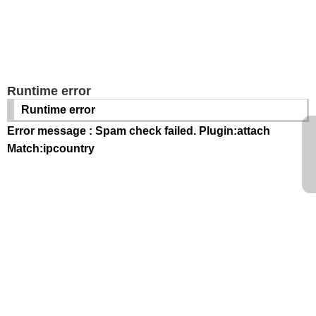
Runtime error
Runtime error
Error message : Spam check failed. Plugin:attach
Match:ipcountry