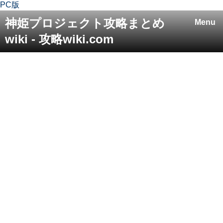
PC版
神姫プロジェクト攻略まとめ
Menu
wiki - 攻略wiki.com