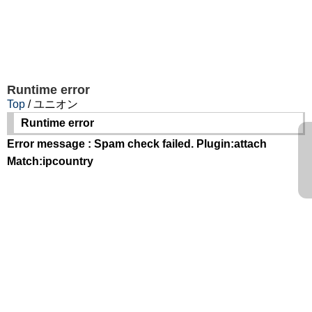
Runtime error
Top
/ ユニオン
Runtime error
Error message : Spam check failed. Plugin:attach
Match:ipcountry