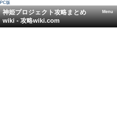
PC版
神姫プロジェクト攻略まとめ
Menu
wiki - 攻略wiki.com