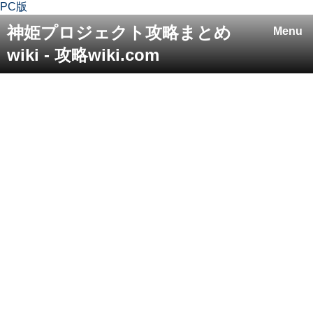
PC版
神姫プロジェクト攻略まとめ
Menu
wiki - 攻略wiki.com