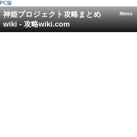
PC版
神姫プロジェクト攻略まとめ
Menu
wiki - 攻略wiki.com