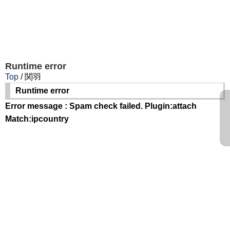
Runtime error
Top
/ 関羽
Runtime error
Error message : Spam check failed. Plugin:attach
Match:ipcountry