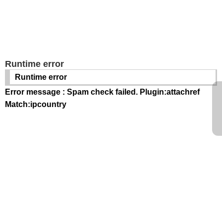
Runtime error
Runtime error
Error message : Spam check failed. Plugin:attachref
Match:ipcountry