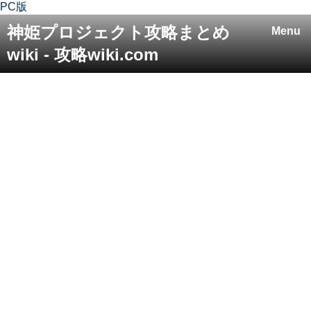
PC版
神姫プロジェクト攻略まとめ
Menu
wiki - 攻略wiki.com