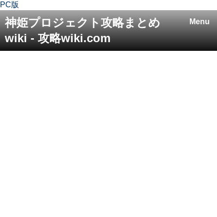
PC版
神姫プロジェクト攻略まとめ
Menu
wiki - 攻略wiki.com