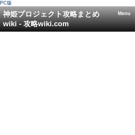
PC版
神姫プロジェクト攻略まとめ
Menu
wiki - 攻略wiki.com