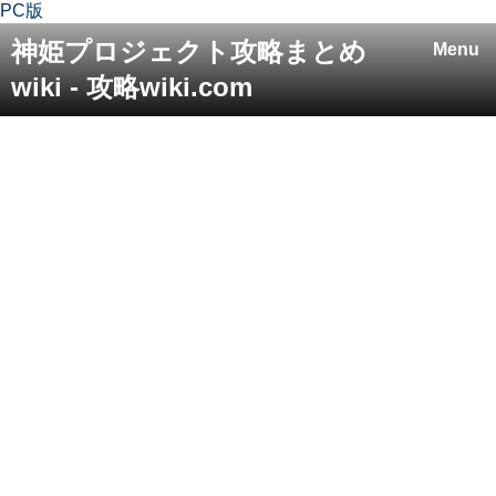
PC版
神姫プロジェクト攻略まとめ
Menu
wiki - 攻略wiki.com