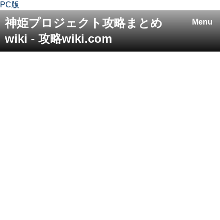
PC版
神姫プロジェクト攻略まとめ
Menu
wiki - 攻略wiki.com