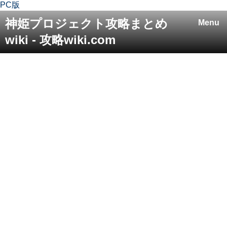
PC版
神姫プロジェクト攻略まとめ
Menu
wiki - 攻略wiki.com