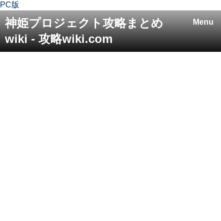
PC版
神姫プロジェクト攻略まとめ
Menu
wiki - 攻略wiki.com