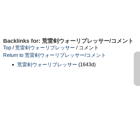
Backlinks for: 荒雷剣ウォーリプレッサー/コメント
Top
/
荒雷剣ウォーリプレッサー
/ コメント
Return to 荒雷剣ウォーリプレッサー/コメント
荒雷剣ウォーリプレッサー
(1643d)