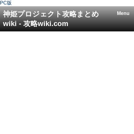
PC版
神姫プロジェクト攻略まとめ
Menu
wiki - 攻略wiki.com