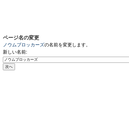
ページ名の変更
ノウムブロッカーズ
の名前を変更します。
新しい名前: