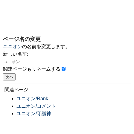
ページ名の変更
ユニオン
の名前を変更します。
新しい名前:
関連ページもリネームする
関連ページ
ユニオン/Rank
ユニオン/コメント
ユニオン/守護神