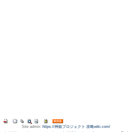
Site admin:
https://神姫プロジェクト.攻略wiki.com/