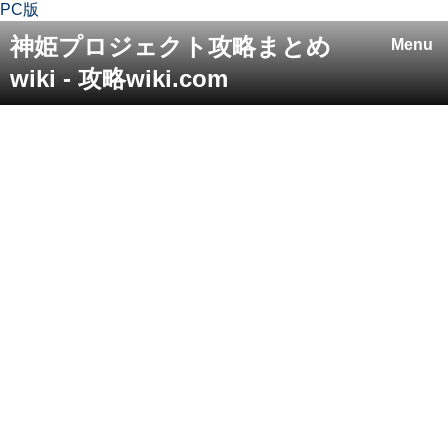
PC版
神姫プロジェクト攻略まとめ
Menu
wiki - 攻略wiki.com