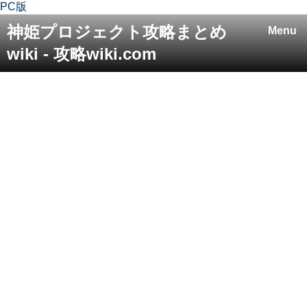
PC版
神姫プロジェクト攻略まとめ
Menu
wiki - 攻略wiki.com