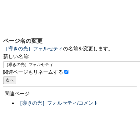
ページ名の変更
［導きの光］フォルセティ
の名前を変更します。
新しい名前:
関連ページもリネームする
関連ページ
［導きの光］フォルセティ/コメント