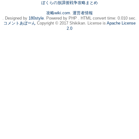
ぼくらの放課後戦争攻略まとめ
攻略wiki.com
.
運営者情報
. Designed by
180style
. Powered by PHP . HTML convert time: 0.010 sec.
コメントあぼーん
Copyright © 2017 Shikikan. License is
Apache License
2.0