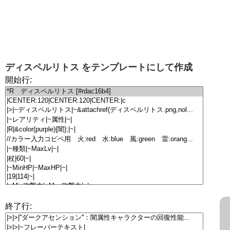
ディスペルリトス
をテンプレートにして作成
開始行:
終了行: