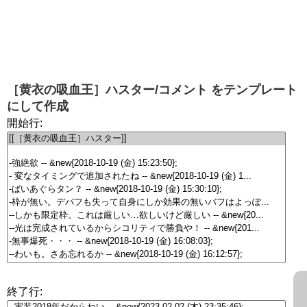
［黄衣の吸血王］ハスター/コメント
をテンプレート
にして作成
開始行:
終了行: