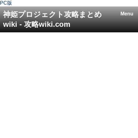
PC版
神姫プロジェクト攻略まとめ
Menu
wiki - 攻略wiki.com