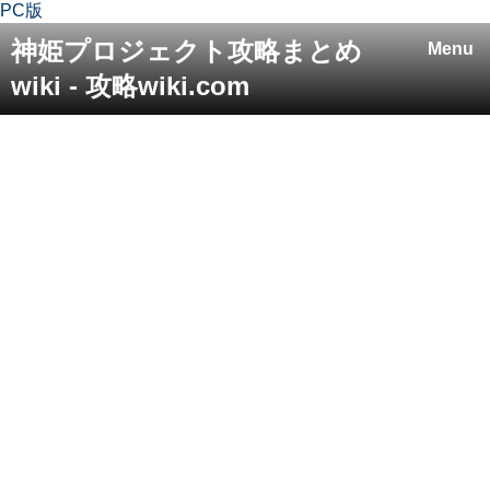
PC版
神姫プロジェクト攻略まとめ
Menu
wiki - 攻略wiki.com