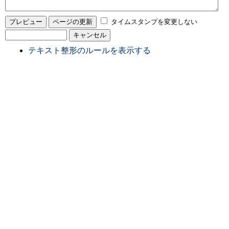
タイムスタンプを変更しない
テキスト整形のルールを表示する