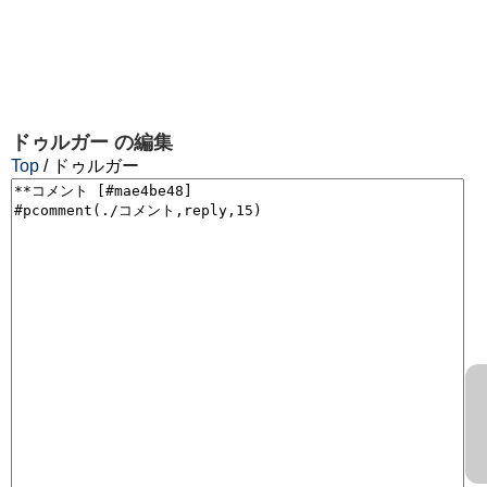
ドゥルガー
の編集
Top
/ ドゥルガー