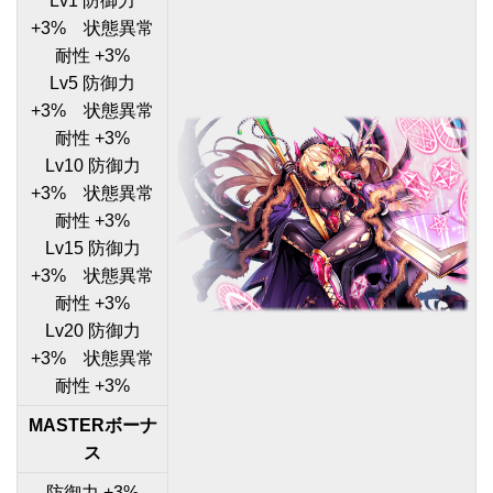
Lv1 防御力
+3% 状態異常
耐性 +3%
Lv5 防御力
+3% 状態異常
耐性 +3%
Lv10 防御力
+3% 状態異常
耐性 +3%
Lv15 防御力
+3% 状態異常
耐性 +3%
Lv20 防御力
+3% 状態異常
耐性 +3%
MASTERボーナ
ス
防御力 +3%