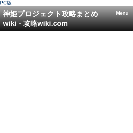
PC版
神姫プロジェクト攻略まとめ
Menu
wiki - 攻略wiki.com