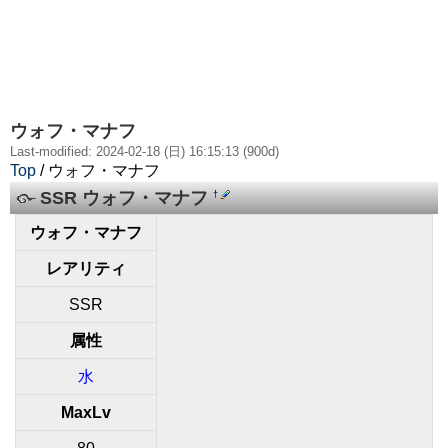
ウォフ・マナフ
Last-modified: 2024-02-18 (日) 16:15:13 (900d)
Top
/ ウォフ・マナフ
SSR ウォフ・マナフ
†
ウォフ・マナフ
レアリティ
SSR
属性
水
MaxLv