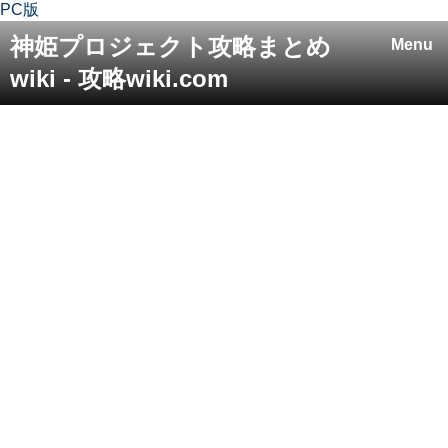
PC版
神姫プロジェクト攻略まとめ
Menu
wiki - 攻略wiki.com