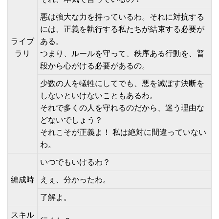
悪は強大な力を持っているわ。それに対抗する
には、正義を執行する私たちが結束する必要が
ライブ
ある。
ラリ
つまり、ルールを守って、秩序ある行動を、普
段から心がける必要があるの。
少数の人を犠牲にしてでも、悪を滅ぼす決断を
しないといけないこともあるわ。
それで多くの人を守れるのだから、迷う理由な
どないでしょう？
それこそが正義よ！ 私は絶対に間違っていない
わ。
いつでもいけるわ？
編成時
えぇ、分かったわ。
了解よ。
スキル