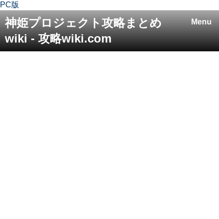
PC版
神姫プロジェクト攻略まとめ
Menu
wiki - 攻略wiki.com