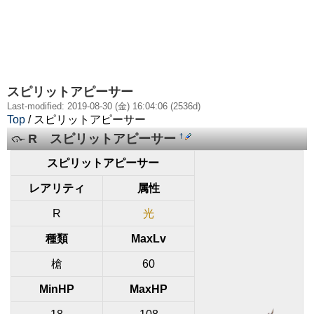
スピリットアピーサー
Last-modified: 2019-08-30 (金) 16:04:06 (2536d)
Top
/ スピリットアピーサー
R スピリットアピーサー
†
スピリットアピーサー
レアリティ
属性
R
光
種類
MaxLv
槍
60
MinHP
MaxHP