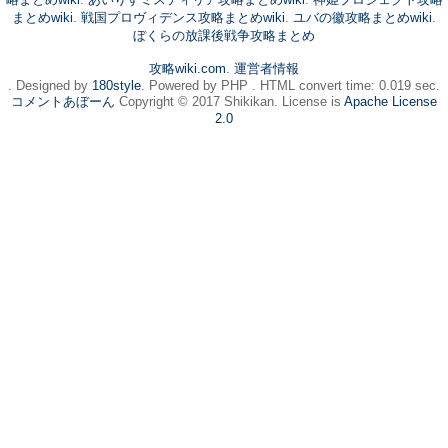
まとめwiki
.
戦国プロヴィデンス攻略まとめwiki
.
ユバの徽攻略まとめwiki
.
ぼくらの放課後戦争攻略まとめ
攻略wiki.com
.
運営者情報
. Designed by
180style
. Powered by PHP . HTML convert time: 0.019 sec.
コメントあぼーん
Copyright © 2017 Shikikan. License is
Apache License
2.0