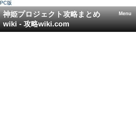
PC版
神姫プロジェクト攻略まとめ
Menu
wiki - 攻略wiki.com